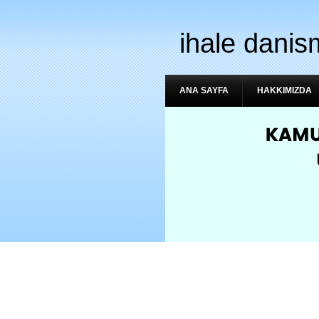
ihale danis
ANA SAYFA
HAKKIMIZDA