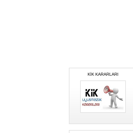
KİK KARARLARI