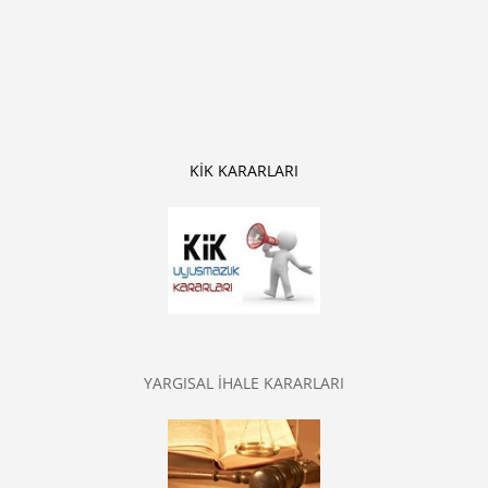
KİK KARARLARI
YARGISAL İHALE KARARLARI