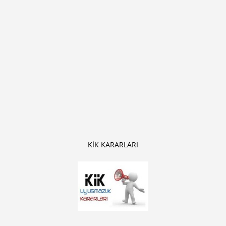
KİK KARARLARI