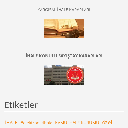
YARGISAL İHALE KARARLARI
İHALE KONULU SAYIŞTAY KARARLARI
Etiketler
özel
İHALE
#elektronikihale
KAMU İHALE KURUMU