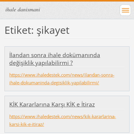
ihale danismani
Etiket: şikayet
İlandan sonra ihale dokümanında
değişiklik yapılabilirmi ?
https://www.ihaledestek.com/news/ilandan-sonra-
ihale-dokumaninda-degisiklik-yapilabilirmi/
KİK Kararlarına Karşı KİK e İtiraz
https://www.ihaledestek.com/news/kik-kararlarina-
karsi-kik-e-itiraz/