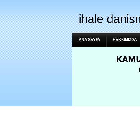
ihale danis
ANA SAYFA
HAKKIMIZDA