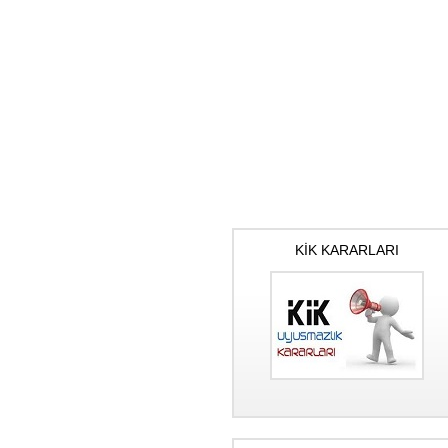
KİK KARARLARI