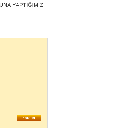
NA YAPTIĞIMIZ