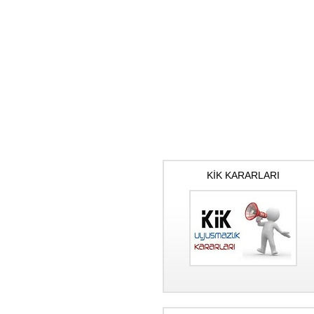
KİK KARARLARI