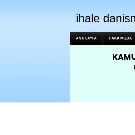
ihale danis
ANA SAYFA
HAKKIMIZDA