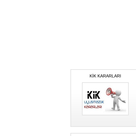
KİK KARARLARI