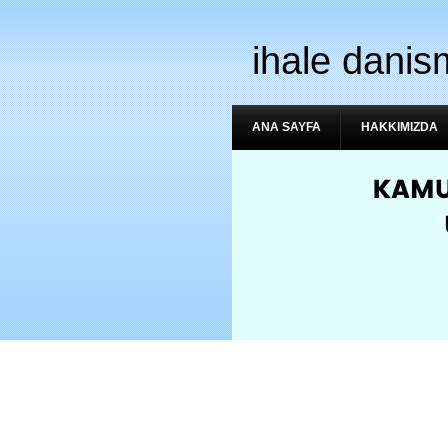
ihale danis
ANA SAYFA
HAKKIMIZDA