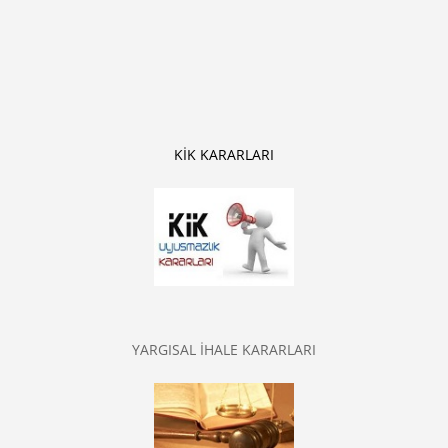
KİK KARARLARI
YARGISAL İHALE KARARLARI