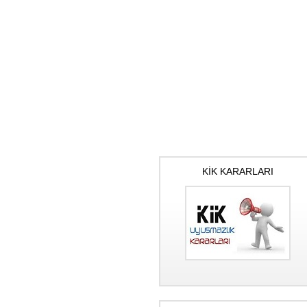
KİK KARARLARI