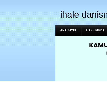
ihale danis
ANA SAYFA
HAKKIMIZDA