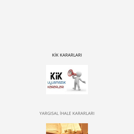
KİK KARARLARI
YARGISAL İHALE KARARLARI