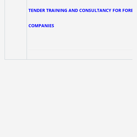
TENDER TRAINING AND CONSULTANCY FOR FOREI
COMPANI