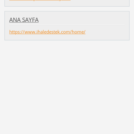
ANA SAYFA
https://www.ihaledestek.com/home/