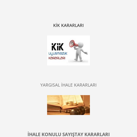
KİK KARARLARI
YARGISAL İHALE KARARLARI
İHALE KONULU SAYIŞTAY KARARLARI