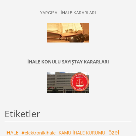
YARGISAL İHALE KARARLARI
İHALE KONULU SAYIŞTAY KARARLARI
Etiketler
özel
İHALE
#elektronikihale
KAMU İHALE KURUMU