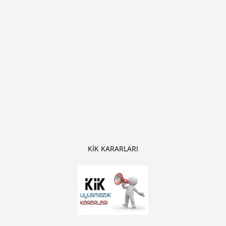
KİK KARARLARI