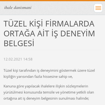
ihale danismani
TÜZEL KİŞİ FİRMALARDA
ORTAĞA AİT İŞ DENEYİM
BELGESİ
12.02.2021 14:58
Tüzel kişi tarafından iş deneyimini göstermek üzere tüzel
kişiliğin yarısından fazla hissesine sahip ve,
Kanuna göre yapılacak ihalelere ilişkin sözleşmelerin
yürütülmesi konusunda temsile ve yönetime yetkili olan
ortağına ait iş deneyim belgesinin sunulması halinde;