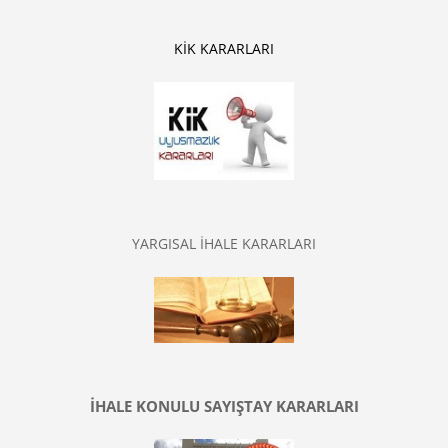
KİK KARARLARI
YARGISAL İHALE KARARLARI
İHALE KONULU SAYIŞTAY KARARLARI