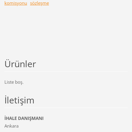
komisyonu
sözleşme
Ürünler
Liste boş.
İletişim
İHALE DANIŞMANI
Ankara