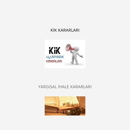
KİK KARARLARI
YARGISAL İHALE KARARLARI