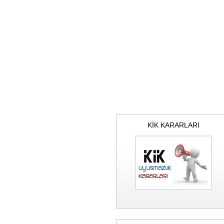
KİK KARARLARI