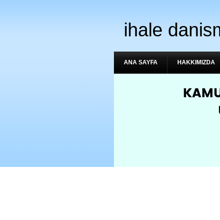
ihale danis
ANA SAYFA
HAKKIMIZDA