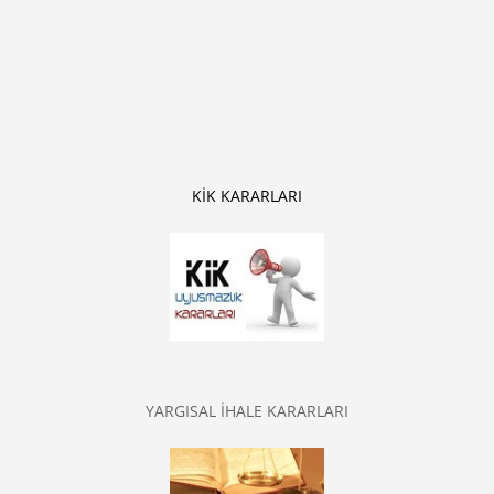
KİK KARARLARI
YARGISAL İHALE KARARLARI