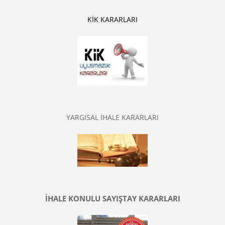
KİK KARARLARI
YARGISAL İHALE KARARLARI
İHALE KONULU SAYIŞTAY KARARLARI