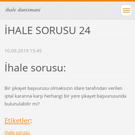
ihale danismani
İHALE SORUSU 24
10.09.2019 15:45
İhale sorusu:
Bir şikayet başvurusu olmaksızın idare tarafından verilen
iptal kararına karşı herhangi bir yere şikayet başvurusunda
bulunulabilir mi?
Etiketler
:
ihale sorusu