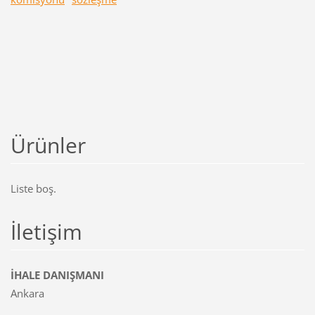
Ürünler
Liste boş.
İletişim
İHALE DANIŞMANI
Ankara