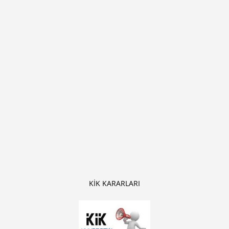
KİK KARARLARI