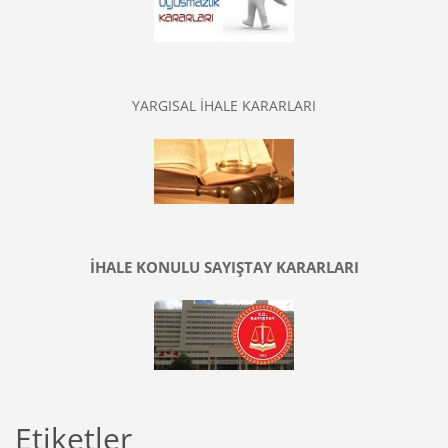
YARGISAL İHALE KARARLARI
İHALE KONULU SAYIŞTAY KARARLARI
Etiketler